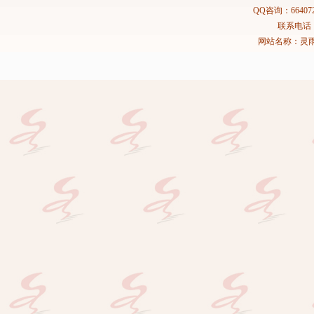
QQ咨询：664072
联系电话：02
网站名称：灵