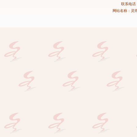
联系电话：02
网站名称：灵