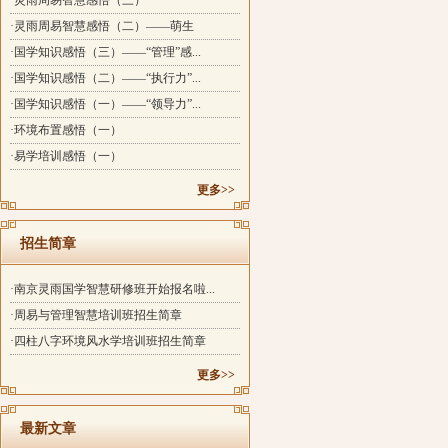
·灵雨周易智慧感悟（三）
·灵雨周易智慧感悟（二）——萌生
·国学知识感悟（三）——“管理”感...
·国学知识感悟（二）——“执行力”...
·国学知识感悟（一）——“领导力”...
·环境布置感悟（一）
·易学培训感悟（一）
更多>>
招生简章
·南京灵雨国学智慧研修班开始报名啦...
·周易与管理智慧培训班招生简章
·四柱八字环境风水学培训班招生简章
更多>>
最新文章