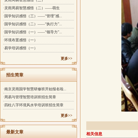
·灵雨周易智慧感悟（三）
·灵雨周易智慧感悟（二）——萌生
·国学知识感悟（三）——“管理”感...
·国学知识感悟（二）——“执行力”...
·国学知识感悟（一）——“领导力”...
·环境布置感悟（一）
·易学培训感悟（一）
更多>>
招生简章
·南京灵雨国学智慧研修班开始报名啦...
·周易与管理智慧培训班招生简章
·四柱八字环境风水学培训班招生简章
更多>>
最新文章
相关信息