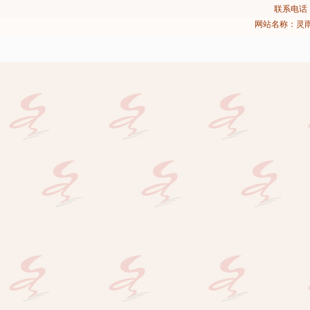
联系电话：02
网站名称：灵