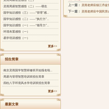
·灵雨周易智慧感悟（三）
上一篇：
灵雨老师应镇江丹徒
·灵雨周易智慧感悟（二）——萌生
下一篇：
灵雨老师应中国民营
·国学知识感悟（三）——“管理”感...
·国学知识感悟（二）——“执行力”...
·国学知识感悟（一）——“领导力”...
·环境布置感悟（一）
·易学培训感悟（一）
更多>>
招生简章
·南京灵雨国学智慧研修班开始报名啦...
·周易与管理智慧培训班招生简章
·四柱八字环境风水学培训班招生简章
更多>>
最新文章