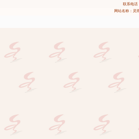
联系电话：02
网站名称：灵