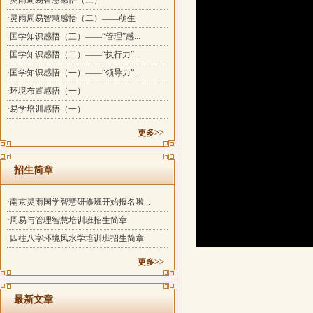
·灵雨周易智慧感悟（三）
·灵雨周易智慧感悟（二）——萌生
·国学知识感悟（三）——“管理”感...
·国学知识感悟（二）——“执行力”...
·国学知识感悟（一）——“领导力”...
·环境布置感悟（一）
·易学培训感悟（一）
更多>>
招生简章
·南京灵雨国学智慧研修班开始报名啦...
·周易与管理智慧培训班招生简章
·四柱八字环境风水学培训班招生简章
更多>>
最新文章